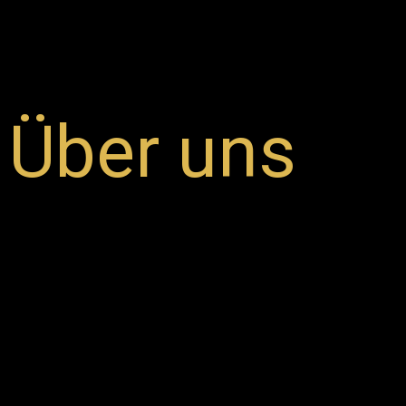
Über uns