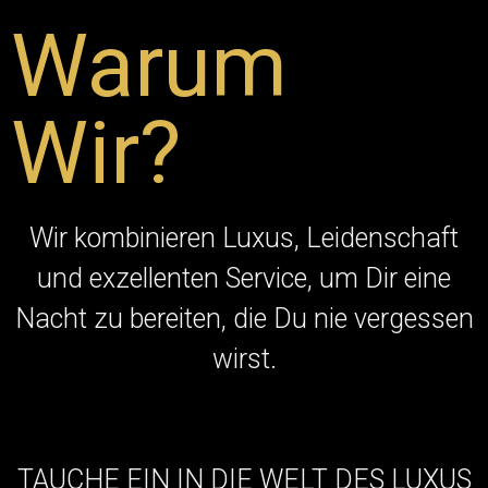
Warum
Wir?
Wir kombinieren Luxus, Leidenschaft
und exzellenten Service, um Dir eine
Nacht zu bereiten, die Du nie vergessen
wirst.
TAUCHE EIN IN DIE WELT DES LUXUS