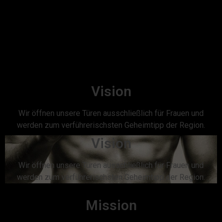
Vision
Wir öffnen unsere Türen ausschließlich für Frauen und
werden zum verführerischsten Geheimtipp der Region.
Vision
Wir öffnen unsere Türen ausschließlich für Frauen und
werden zum verführerischsten Geheimtipp der Region.
Mission