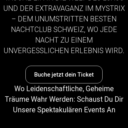
UND DER EXTRAVAGANZ IM MYSTRIX
– DEM UNUMSTRITTEN BESTEN
NACHTCLUB SCHWEIZ, WO JEDE
NACHT ZU EINEM
UNVERGESSLICHEN ERLEBNIS WIRD.
Buche jetzt dein Ticket
Wo Leidenschaftliche, Geheime
Träume Wahr Werden: Schaust Du Dir
Unsere Spektakulären Events An