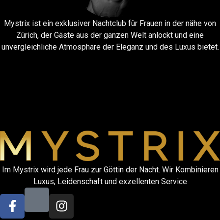
Mystrix ist ein exklusiver Nachtclub für Frauen in der nähe von
Zürich, der Gäste aus der ganzen Welt anlockt und eine
unvergleichliche Atmosphäre der Eleganz und des Luxus bietet.
Im Mystrix wird jede Frau zur Göttin der Nacht. Wir Kombinieren
Luxus, Leidenschaft und exzellenten Service