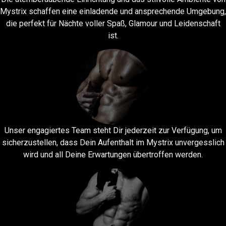
Mystrix schaffen eine einladende und ansprechende Umgebung,
die perfekt für Nächte voller Spaß, Glamour und Leidenschaft
ist.
Unser engagiertes Team steht Dir jederzeit zur Verfügung, um
sicherzustellen, dass Dein Aufenthalt im Mystrix unvergesslich
wird und all Deine Erwartungen übertroffen werden.